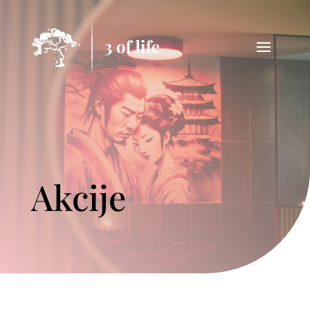
Akcije